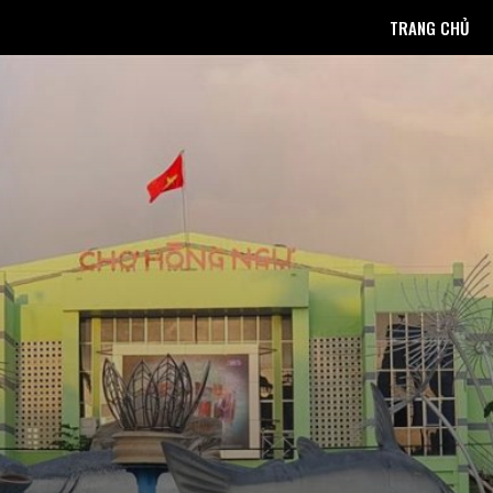
TRANG CHỦ