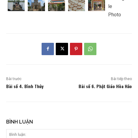
Bài trước
Bài tiếp theo
Bài số 4. Bình Thủy
Bài số 6. Phật Giáo Hòa Hảo
BÌNH LUẬN